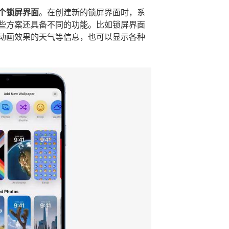
个锁屏界面
。在创建新的锁屏界面时，系
些方案还具备不同的功能。比如锁屏界面
动画效果的天气等信息，也可以显示各种