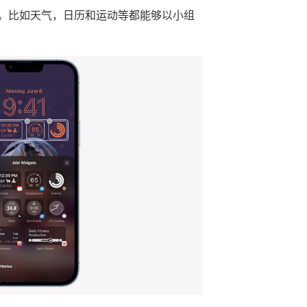
。比如天气，日历和运动等都能够以小组