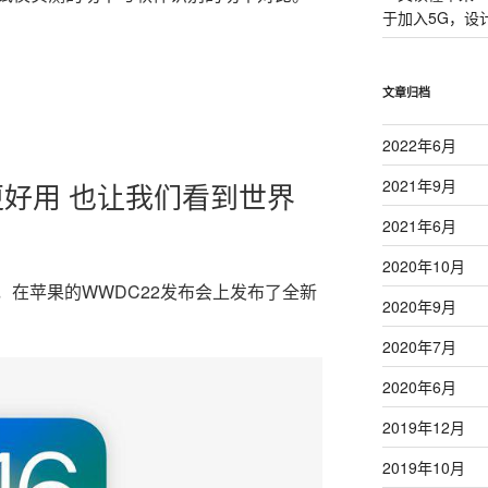
于加入5G，设
文章归档
2022年6月
2021年9月
：更好用 也让我们看到世界
2021年6月
2020年10月
点，在苹果的WWDC22发布会上发布了全新
2020年9月
2020年7月
2020年6月
2019年12月
2019年10月