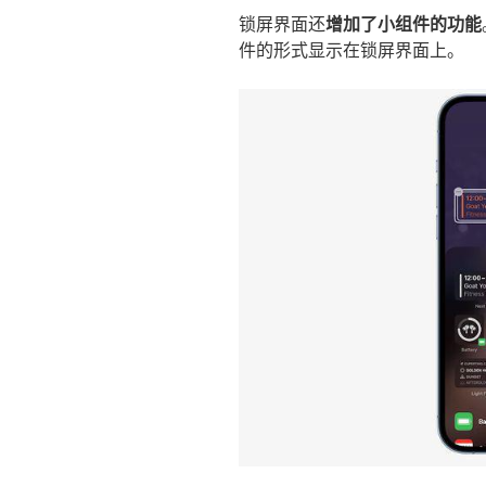
锁屏界面还
增加了小组件的功能
件的形式显示在锁屏界面上。