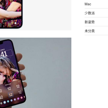
Mac
少数派
新姿势
未分类