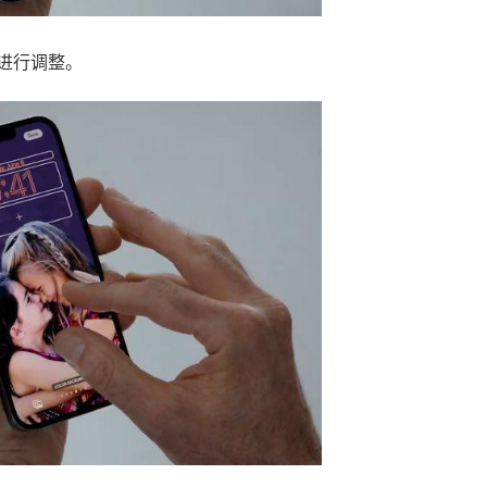
进行调整。