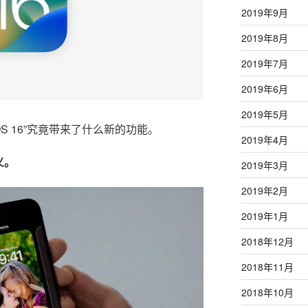
2019年9月
2019年8月
2019年7月
2019年6月
2019年5月
S 16”究竟带来了什么新的功能。
2019年4月
义。
2019年3月
2019年2月
2019年1月
2018年12月
2018年11月
2018年10月