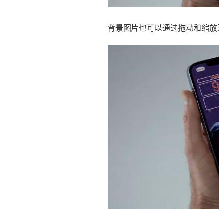
背景图片也可以通过拖动和缩放