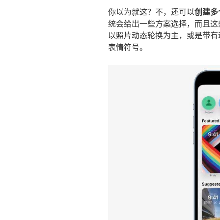
你以为就这？不，还可以
创建多
统会给出一些方案选择，而且这
以照片动态轮换为主，或是带有
表情符号。