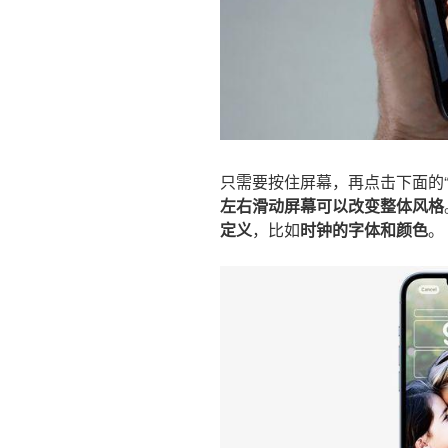
只需要按住屏幕，再点击下面的
左右滑动屏幕可以改变整体风格
定义
，比如
时钟的字体和颜色
。