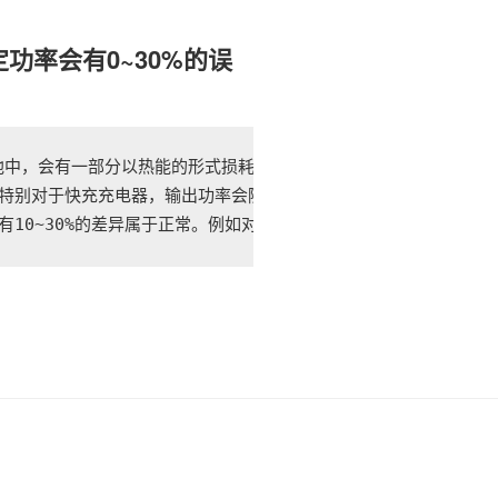
功率会有0~30%的误
池中，会有一部分以热能的形式损耗在电路中，这也是为什么充电的时
特别对于快充充电器，输出功率会随着电池电量上下波动。
