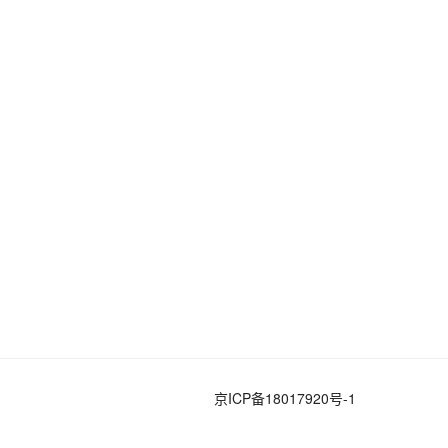
京ICP备18017920号-1