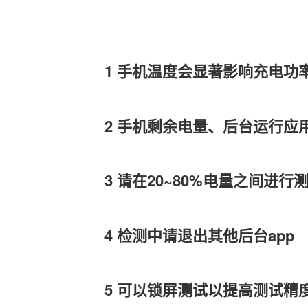
1 手机温度会显著影响充电功
2 手机剩余电量、后台运行应
3 请在20~80%电量之间进行
4 检测中请退出其他后台app
5 可以锁屏测试以提高测试精度