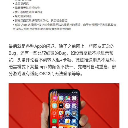
最后就是各种App的闪退，除了之前网上一些网友汇总的
Bug，还有一些比较细微的Bug，如设置壁纸不能显示预
览、头条评论看不到输入框+卡顿、微信推送消息不及时、
暗黑模式下某些 app 的颜色不统一、充电时自动重启、部
分游戏没有适配iOS13而无法登录等等。