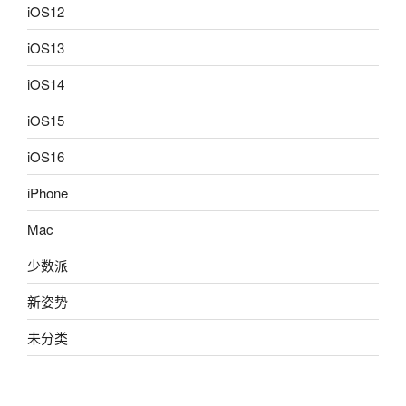
iOS12
iOS13
iOS14
iOS15
iOS16
iPhone
Mac
少数派
新姿势
未分类