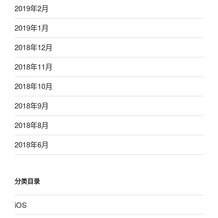
2019年2月
2019年1月
2018年12月
2018年11月
2018年10月
2018年9月
2018年8月
2018年6月
分类目录
iOS