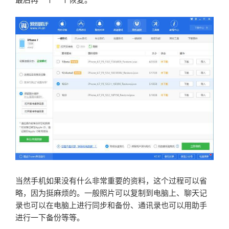
当然手机如果没有什么非常重要的资料，这个过程可以省
略，因为挺麻烦的。一般照片可以复制到电脑上、聊天记
录也可以在电脑上进行同步和备份、通讯录也可以用助手
进行一下备份等等。