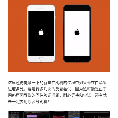
这里还得提醒一下的就是在刷机的过程中如果卡在白苹果
进度条处，要进行多几次的反复尝试，因为这可能是由于
网络原因导致的固件验证问题，耐心等待和尝试，还有就
是一定要用原装线刷机！