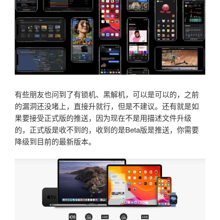
有些朋友也问到了有锁机、黑解机，可以是可以的，之前
的漏洞还没堵上，直接升就行，但是不建议。还有就是如
果要接受正式版的推送，因为现在不是用描述文件升级
的，正式版是收不到的，收到的是Beta版是推送，你需要
降级到目前的最新版本。