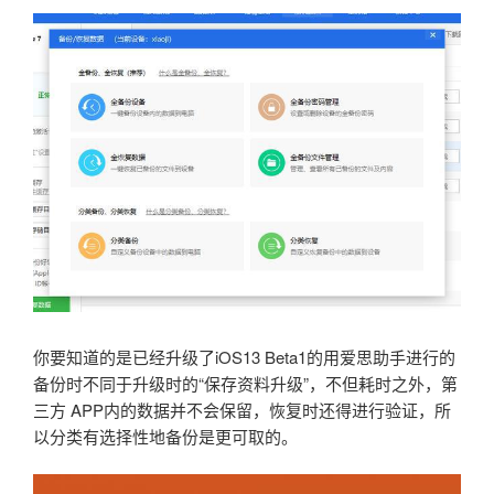
你要知道的是已经升级了iOS13 Beta1的用爱思助手进行的
备份时不同于升级时的“保存资料升级”，不但耗时之外，第
三方 APP内的数据并不会保留，恢复时还得进行验证，所
以分类有选择性地备份是更可取的。