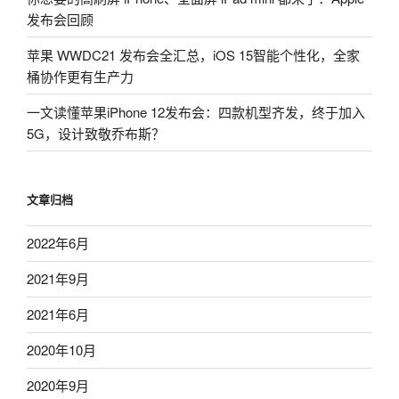
发布会回顾
苹果 WWDC21 发布会全汇总，iOS 15智能个性化，全家
桶协作更有生产力
一文读懂苹果iPhone 12发布会：四款机型齐发，终于加入
5G，设计致敬乔布斯？
文章归档
2022年6月
2021年9月
2021年6月
2020年10月
2020年9月