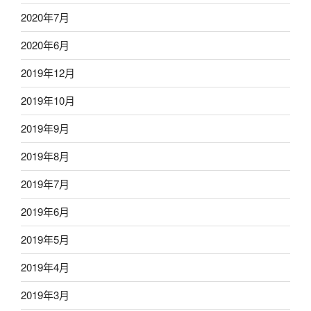
2020年7月
2020年6月
2019年12月
2019年10月
2019年9月
2019年8月
2019年7月
2019年6月
2019年5月
2019年4月
2019年3月