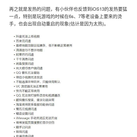
再之就是发热的问题，有小伙伴也反馈到iOS13的发热要猛
一点，特别是玩游戏的时候在6s、7等老设备上要来的烫
手，也会出现自动重启的现象(估计是因为太热)。