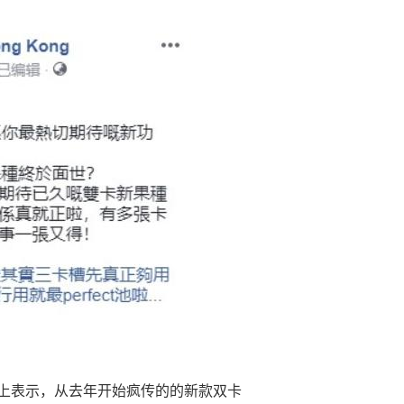
上表示，从去年开始疯传的的新款双卡