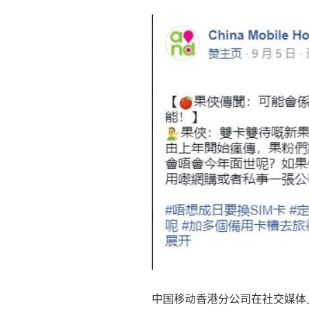
中国移动香港分公司在社交媒体