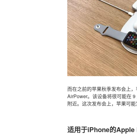
而在之前的苹果秋季发布会上，
AirPower。该设备将很可能
附近。这次发布会上，苹果可能宣布
适用于iPhone的Apple P