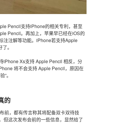
 Pencil支持iPhone的相关专利，甚至
e Pencil。再加上，苹果早已经在iOS的
注解等功能。iPhone若支持Apple
备好了。
ne Xs支持 Apple Pencil 相反，分
one 将不会支持 Apple Pencil，原因在
验”。
真的
e发布前，都有传言称其将配备双卡双待技
，但这次发布会前的一些信息，显然给了