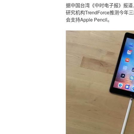
据中国台湾《中时电子报》报道，Ap
研究机构TrendForce推测今年
会支持Apple Pencil。