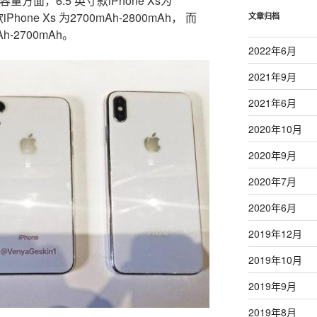
容量方面，6.5 英寸款iPhone Xs为
iPhone Xs 为2700mAh-2800mAh， 而
文章归档
Ah-2700mAh。
2022年6月
2021年9月
2021年6月
2020年10月
2020年9月
2020年7月
2020年6月
2019年12月
2019年10月
2019年9月
2019年8月