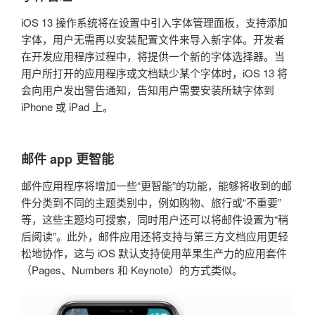
iOS 13 操作系统将在设置中引入字体管理面板，支持添加
字体，用户无需再以安装配置文件来导入新字体。开发者
在开发应用程序过程中，将提供一个新的字体选择器。当
用户所打开的应用程序或文档缺少某个字体时，iOS 13 将
会向用户发出警告通知，告知用户需要安装所缺字体到
iPhone 或 iPad 上。
邮件 app 更智能
邮件应用程序将增加一些“更智能”的功能，能够将收到的邮
件分类到不同的主题类别中，例如购物、旅行或“不重要”
等，这些主题均可搜索，同时用户还可以将邮件设置为“稍
后阅读”。此外，邮件应用还将支持与第三方文档应用更轻
松地协作，这与 iOS 默认支持使用苹果生产力的应用套件
（Pages、Numbers 和 Keynote）的方式类似。