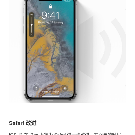
Safari 改进
iOS 13 在 iPad 上将为 Safari 进一步改进，在必要的时候，