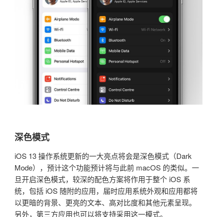
深色模式
iOS 13 操作系统更新的一大亮点将会是深色模式（Dark
Mode），预计这个功能预计将与此前 macOS 的类似。一
旦开启深色模式，较深的配色方案将作用于整个 iOS 系
统，包括 iOS 随附的应用，届时应用系统外观和应用都将
以更暗的背景、更亮的文本、高对比度和其他元素呈现。
另外，第三方应用也可以将支持采用这一模式。