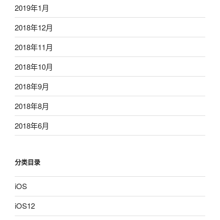
2019年1月
2018年12月
2018年11月
2018年10月
2018年9月
2018年8月
2018年6月
分类目录
iOS
iOS12