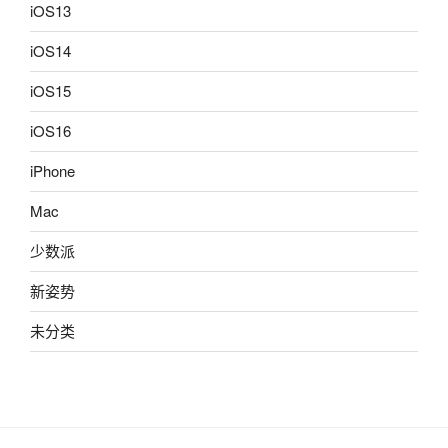
iOS13
iOS14
iOS15
iOS16
iPhone
Mac
少数派
新姿势
未分类