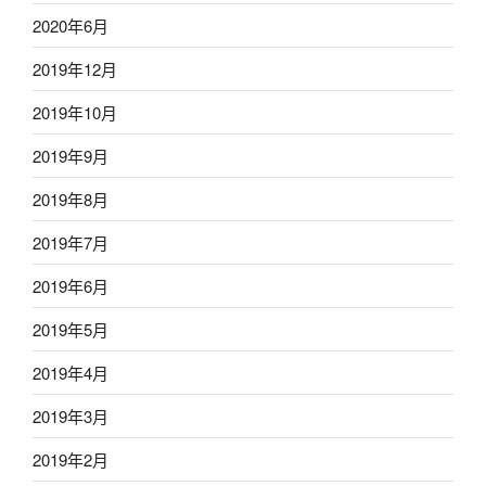
2020年6月
2019年12月
2019年10月
2019年9月
2019年8月
2019年7月
2019年6月
2019年5月
2019年4月
2019年3月
2019年2月