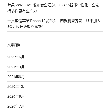
苹果 WWDC21 发布会全汇总，iOS 15智能个性化，全家
桶协作更有生产力
一文读懂苹果iPhone 12发布会：四款机型齐发，终于加入
5G，设计致敬乔布斯？
文章归档
2022年6月
2021年9月
2021年6月
2020年10月
2020年9月
2020年7月