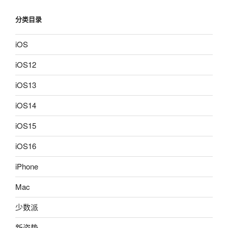
分类目录
iOS
iOS12
iOS13
iOS14
iOS15
iOS16
iPhone
Mac
少数派
新姿势