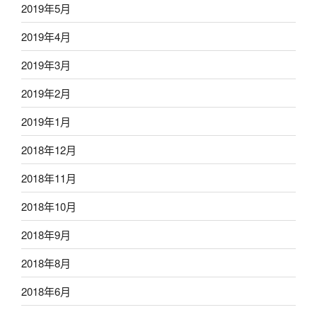
2019年5月
2019年4月
2019年3月
2019年2月
2019年1月
2018年12月
2018年11月
2018年10月
2018年9月
2018年8月
2018年6月