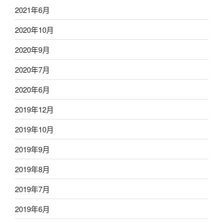
2021年6月
2020年10月
2020年9月
2020年7月
2020年6月
2019年12月
2019年10月
2019年9月
2019年8月
2019年7月
2019年6月