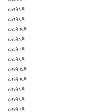
2021年9月
2021年6月
2020年10月
2020年9月
2020年7月
2020年6月
2019年12月
2019年10月
2019年9月
2019年8月
2019年7月