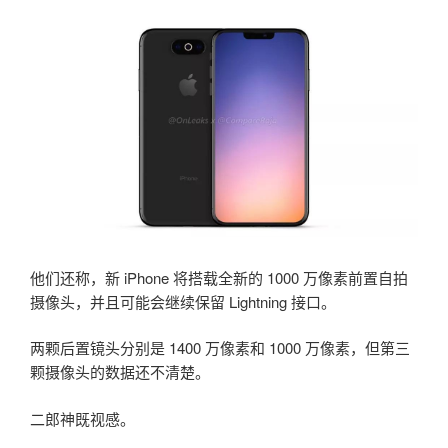
他们还称，新 iPhone 将搭载全新的 1000 万像素前置自拍
摄像头，并且可能会继续保留 Lightning 接口。
两颗后置镜头分别是 1400 万像素和 1000 万像素，但第三
颗摄像头的数据还不清楚。
二郎神既视感。