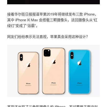
接着华尔街日报报道苹果2019年将继续发布三款 iPhone，
其中 iPhone Xl Max 会搭载三颗摄像头，这回摄像头从“红
绿灯”变成了“浴霸”。
网友们纷纷表示无法直视，苹果真会采用这种设计？
甚至还出现了三角形摄像头的 iPhone，不过要是正面没刘