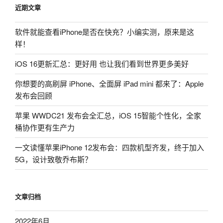
近期文章
软件就能查看iPhone是否在快充？小编实测，原来是这
样！
iOS 16更新汇总：更好用 也让我们看到世界更多美好
你想要的高刷屏 iPhone、全面屏 iPad mini 都来了：Apple
发布会回顾
苹果 WWDC21 发布会全汇总，iOS 15智能个性化，全家
桶协作更有生产力
一文读懂苹果iPhone 12发布会：四款机型齐发，终于加入
5G，设计致敬乔布斯？
文章归档
2022年6月