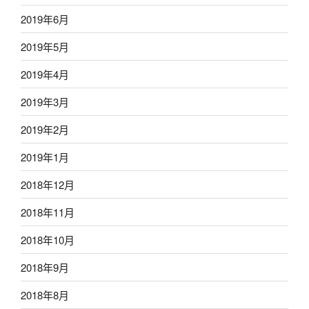
2019年6月
2019年5月
2019年4月
2019年3月
2019年2月
2019年1月
2018年12月
2018年11月
2018年10月
2018年9月
2018年8月