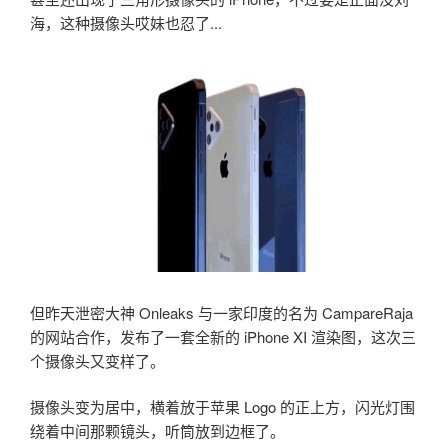
海，这种摄像头哎妹也忍了...
但昨天泄密大神 Onleaks 与一家印度的名为 CampareRaja
的网站合作，发布了一套全新的 iPhone XI 渲染图，这次三
个摄像头又变样了。
摄像头变为居中，横着放于苹果 Logo 的正上方，闪光灯围
绕着中间那颗镜头，听筒放到边框了。